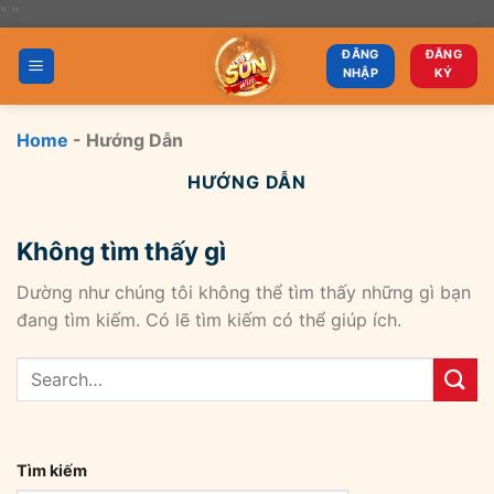
Bỏ
"
"
qua
ĐĂNG
ĐĂNG
nội
NHẬP
KÝ
dung
Home
-
Hướng Dẫn
HƯỚNG DẪN
Không tìm thấy gì
Dường như chúng tôi không thể tìm thấy những gì bạn
đang tìm kiếm. Có lẽ tìm kiếm có thể giúp ích.
Tìm kiếm