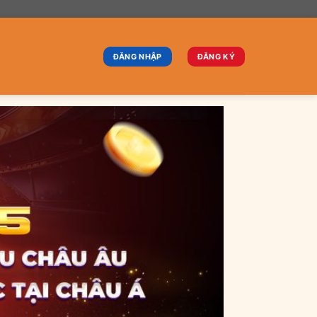
ĐĂNG NHẬP
ĐĂNG KÝ