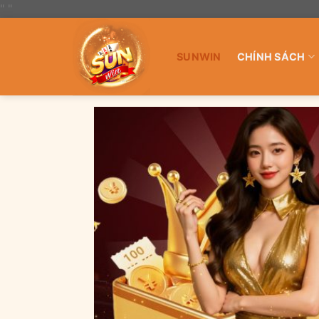
Bỏ
"
"
qua
nội
SUNWIN
CHÍNH SÁCH
dung