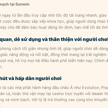
mạch tại Sunwin
ngay từ lần đầu truy cập nhờ tốc độ tải trang nhanh, giao 
ặt cược đều được sắp xếp khoa học, giúp người dùng thao t
áy chủ để đảm bảo hoạt động ổn định, hạn chế tối đa tình t
c quan, dễ sử dụng và thân thiện với người chơ
phong cách tối giản nhưng tinh tế, giúp người chơi dễ dàn
ác năng động và nổi bật, đồng thời mang lại trải nghiệm t
ượt mà, hỗ trợ mọi hệ điều hành phổ biến hiện nay. Chính đ
m.
 hút và hấp dẫn người chơi
từ các nhà phát hành hàng đầu châu Á như Evolution, Pra
ắn cá, hoặc thử vận may tại casino trực tuyến với dealer t
g và minh bạch. Với tỷ lệ trả thưởng cao cùng kho khuyến
.