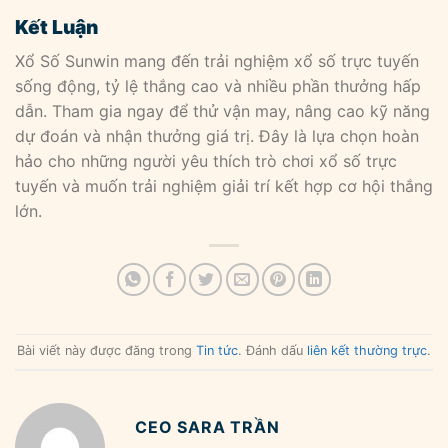
Kết Luận
Xổ Số Sunwin mang đến trải nghiệm xổ số trực tuyến
sống động, tỷ lệ thắng cao và nhiều phần thưởng hấp
dẫn. Tham gia ngay để thử vận may, nâng cao kỹ năng
dự đoán và nhận thưởng giá trị. Đây là lựa chọn hoàn
hảo cho những người yêu thích trò chơi xổ số trực
tuyến và muốn trải nghiệm giải trí kết hợp cơ hội thắng
lớn.
Bài viết này được đăng trong
Tin tức
. Đánh dấu
liên kết thường trực
.
CEO SARA TRẦN