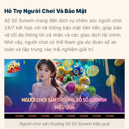
Hỗ Trợ Người Chơi Và Bảo Mật
Xổ Số Sunwin mang đến dịch vụ chăm sóc người chơi
24/7 kết hợp với hệ thống bảo mật tiên tiến, giúp bảo
vệ tối đa thông tin cá nhân và các giao dịch tài chính.
Nhờ vậy, người chơi có thể tham gia dự đoán số an
toàn và tập trung vào trải nghiệm giải trí.
Người chơi săn thưởng Xổ Số Sunwin hiệu quả