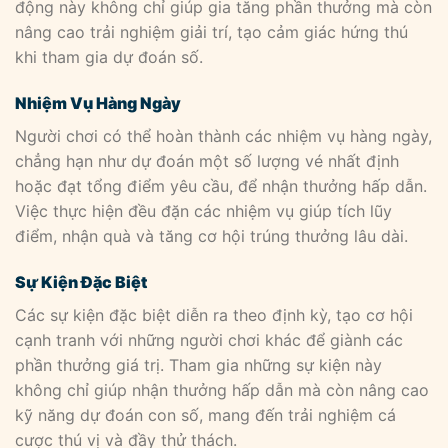
động này không chỉ giúp gia tăng phần thưởng mà còn
nâng cao trải nghiệm giải trí, tạo cảm giác hứng thú
khi tham gia dự đoán số.
Nhiệm Vụ Hàng Ngày
Người chơi có thể hoàn thành các nhiệm vụ hàng ngày,
chẳng hạn như dự đoán một số lượng vé nhất định
hoặc đạt tổng điểm yêu cầu, để nhận thưởng hấp dẫn.
Việc thực hiện đều đặn các nhiệm vụ giúp tích lũy
điểm, nhận quà và tăng cơ hội trúng thưởng lâu dài.
Sự Kiện Đặc Biệt
Các sự kiện đặc biệt diễn ra theo định kỳ, tạo cơ hội
cạnh tranh với những người chơi khác để giành các
phần thưởng giá trị. Tham gia những sự kiện này
không chỉ giúp nhận thưởng hấp dẫn mà còn nâng cao
kỹ năng dự đoán con số, mang đến trải nghiệm cá
cược thú vị và đầy thử thách.