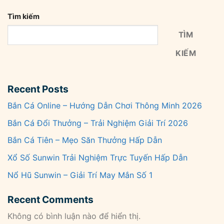
Tìm kiếm
TÌM
KIẾM
Recent Posts
Bắn Cá Online – Hướng Dẫn Chơi Thông Minh 2026
Bắn Cá Đổi Thưởng – Trải Nghiệm Giải Trí 2026
Bắn Cá Tiên – Mẹo Săn Thưởng Hấp Dẫn
Xổ Số Sunwin Trải Nghiệm Trực Tuyến Hấp Dẫn
Nổ Hũ Sunwin – Giải Trí May Mắn Số 1
Recent Comments
Không có bình luận nào để hiển thị.