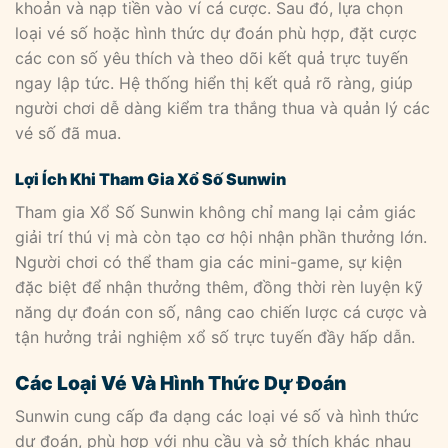
khoản và nạp tiền vào ví cá cược. Sau đó, lựa chọn
loại vé số hoặc hình thức dự đoán phù hợp, đặt cược
các con số yêu thích và theo dõi kết quả trực tuyến
ngay lập tức. Hệ thống hiển thị kết quả rõ ràng, giúp
người chơi dễ dàng kiểm tra thắng thua và quản lý các
vé số đã mua.
Lợi Ích Khi Tham Gia Xổ Số Sunwin
Tham gia Xổ Số Sunwin không chỉ mang lại cảm giác
giải trí thú vị mà còn tạo cơ hội nhận phần thưởng lớn.
Người chơi có thể tham gia các mini-game, sự kiện
đặc biệt để nhận thưởng thêm, đồng thời rèn luyện kỹ
năng dự đoán con số, nâng cao chiến lược cá cược và
tận hưởng trải nghiệm xổ số trực tuyến đầy hấp dẫn.
Các Loại Vé Và Hình Thức Dự Đoán
Sunwin cung cấp đa dạng các loại vé số và hình thức
dự đoán, phù hợp với nhu cầu và sở thích khác nhau