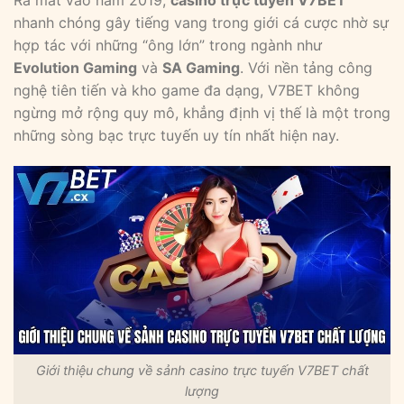
Ra mắt vào năm 2019,
casino trực tuyến V7BET
nhanh chóng gây tiếng vang trong giới cá cược nhờ sự
hợp tác với những “ông lớn” trong ngành như
Evolution Gaming
và
SA Gaming
. Với nền tảng công
nghệ tiên tiến và kho game đa dạng, V7BET không
ngừng mở rộng quy mô, khẳng định vị thế là một trong
những sòng bạc trực tuyến uy tín nhất hiện nay.
Giới thiệu chung về sảnh casino trực tuyến V7BET chất
lượng