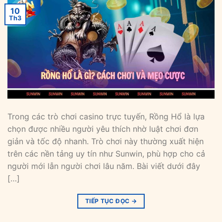
10
Th3
Trong các trò chơi casino trực tuyến, Rồng Hổ là lựa
chọn được nhiều người yêu thích nhờ luật chơi đơn
giản và tốc độ nhanh. Trò chơi này thường xuất hiện
trên các nền tảng uy tín như Sunwin, phù hợp cho cả
người mới lẫn người chơi lâu năm. Bài viết dưới đây
[…]
TIẾP TỤC ĐỌC
→