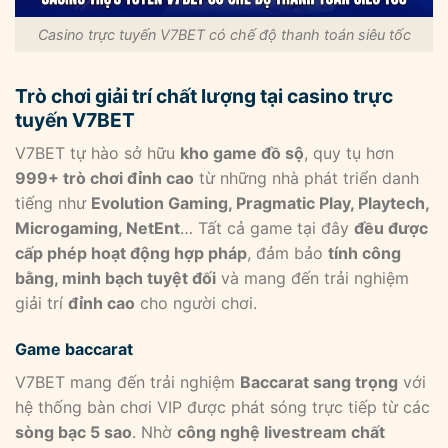
Casino trực tuyến V7BET có chế độ thanh toán siêu tốc
Trò chơi giải trí chất lượng tại casino trực
tuyến V7BET
V7BET tự hào sở hữu
kho game đồ sộ
, quy tụ hơn
999+ trò chơi đỉnh cao
từ những nhà phát triển danh
tiếng như
Evolution Gaming, Pragmatic Play, Playtech,
Microgaming, NetEnt
… Tất cả game tại đây
đều được
cấp phép hoạt động hợp pháp
, đảm bảo
tính công
bằng, minh bạch tuyệt đối
và mang đến trải nghiệm
giải trí
đỉnh cao
cho người chơi.
Game baccarat
V7BET mang đến trải nghiệm
Baccarat sang trọng
với
hệ thống bàn chơi VIP được phát sóng trực tiếp từ các
sòng bạc 5 sao
. Nhờ
công nghệ livestream chất