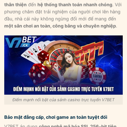
thân thiện
đến
hệ thống thanh toán nhanh chóng
. Với
phương châm đặt trải nghiệm của người chơi lên hàng
đầu, nhà cái này không ngừng đổi mới để mang đến
một sân chơi an toàn, công bằng và chuyên nghiệp
.
Điểm mạnh nổi bật của sảnh casino trực tuyến V7BET
Bảo mật đẳng cấp, chơi game an toàn tuyệt đối
V7BET áp dụng
công nghệ mã hóa SSL 256-bit tiên