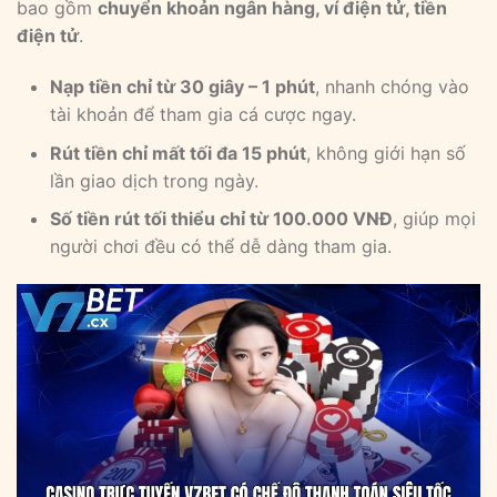
bao gồm
chuyển khoản ngân hàng, ví điện tử, tiền
điện tử
.
Nạp tiền chỉ từ 30 giây – 1 phút
, nhanh chóng vào
tài khoản để tham gia cá cược ngay.
Rút tiền chỉ mất tối đa 15 phút
, không giới hạn số
lần giao dịch trong ngày.
Số tiền rút tối thiểu chỉ từ 100.000 VNĐ
, giúp mọi
người chơi đều có thể dễ dàng tham gia.