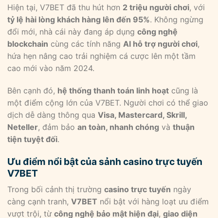
Hiện tại, V7BET đã thu hút hơn
2 triệu người chơi
, với
tỷ lệ hài lòng khách hàng lên đến 95%
. Không ngừng
đổi mới, nhà cái này đang áp dụng
công nghệ
blockchain
cùng các tính năng
AI hỗ trợ người chơi
,
hứa hẹn nâng cao trải nghiệm cá cược lên một tầm
cao mới vào năm 2024.
Bên cạnh đó,
hệ thống thanh toán linh hoạt
cũng là
một điểm cộng lớn của V7BET. Người chơi có thể giao
dịch dễ dàng thông qua
Visa, Mastercard, Skrill,
Neteller
, đảm bảo
an toàn, nhanh chóng
và
thuận
tiện tuyệt đối
.
Ưu điểm nổi bật của sảnh casino trực tuyến
V7BET
Trong bối cảnh thị trường
casino trực tuyến
ngày
càng cạnh tranh,
V7BET
nổi bật với hàng loạt ưu điểm
vượt trội, từ
công nghệ bảo mật hiện đại
,
giao diện