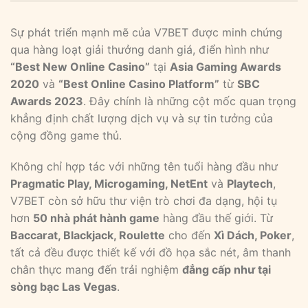
Sự phát triển mạnh mẽ của V7BET được minh chứng
qua hàng loạt giải thưởng danh giá, điển hình như
“Best New Online Casino”
tại
Asia Gaming Awards
2020
và
“Best Online Casino Platform”
từ
SBC
Awards 2023
. Đây chính là những cột mốc quan trọng
khẳng định chất lượng dịch vụ và sự tin tưởng của
cộng đồng game thủ.
Không chỉ hợp tác với những tên tuổi hàng đầu như
Pragmatic Play, Microgaming, NetEnt
và
Playtech
,
V7BET còn sở hữu thư viện trò chơi đa dạng, hội tụ
hơn
50 nhà phát hành game
hàng đầu thế giới. Từ
Baccarat, Blackjack, Roulette
cho đến
Xì Dách, Poker
,
tất cả đều được thiết kế với đồ họa sắc nét, âm thanh
chân thực mang đến trải nghiệm
đẳng cấp như tại
sòng bạc Las Vegas
.