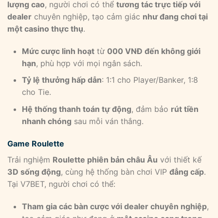
lượng cao
, người chơi có thể
tương tác trực tiếp với
dealer
chuyên nghiệp, tạo cảm giác
như đang chơi tại
một casino thực thụ
.
Mức cược linh hoạt
từ
000 VNĐ đến không giới
hạn
, phù hợp với mọi ngân sách.
Tỷ lệ thưởng hấp dẫn
: 1:1 cho Player/Banker, 1:8
cho Tie.
Hệ thống thanh toán tự động
, đảm bảo
rút tiền
nhanh chóng
sau mỗi ván thắng.
Game Roulette
Trải nghiệm
Roulette phiên bản châu Âu
với thiết kế
3D sống động
, cùng hệ thống bàn chơi VIP
đẳng cấp
.
Tại V7BET, người chơi có thể:
Tham gia các bàn cược với dealer chuyên nghiệp
,