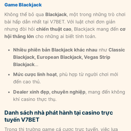
Game Blackjack
Không thể bỏ qua
Blackjack
, một trong những trò chơi
bài hấp dẫn nhất tại V7BET. Với luật chơi đơn giản
nhưng đòi hỏi
chiến thuật cao
, Blackjack mang đến
cơ
hội thắng lớn
cho những ai biết tính toán.
Nhiều phiên bản Blackjack khác nhau
như
Classic
Blackjack, European Blackjack, Vegas Strip
Blackjack
…
Mức cược linh hoạt
, phù hợp từ người chơi mới
đến cao thủ.
Dealer xinh đẹp, chuyên nghiệp
, mang đến không
khí casino thực thụ.
Danh sách nhà phát hành tại casino trực
tuyến V7BET
Trong thị trường game cá cược trực tuyến, việc lựa