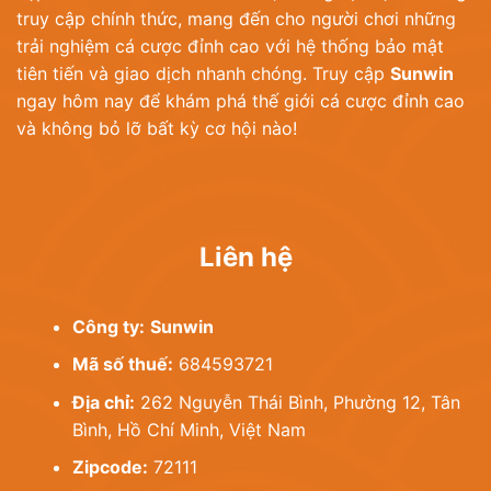
truy cập chính thức, mang đến cho người chơi những
trải nghiệm cá cược đỉnh cao với hệ thống bảo mật
tiên tiến và giao dịch nhanh chóng. Truy cập
Sunwin
ngay hôm nay để khám phá thế giới cá cược đỉnh cao
và không bỏ lỡ bất kỳ cơ hội nào!
Liên hệ
Công ty:
Sunwin
Mã số thuế:
684593721
Địa chỉ:
262 Nguyễn Thái Bình, Phường 12, Tân
Bình, Hồ Chí Minh, Việt Nam
Zipcode:
72111