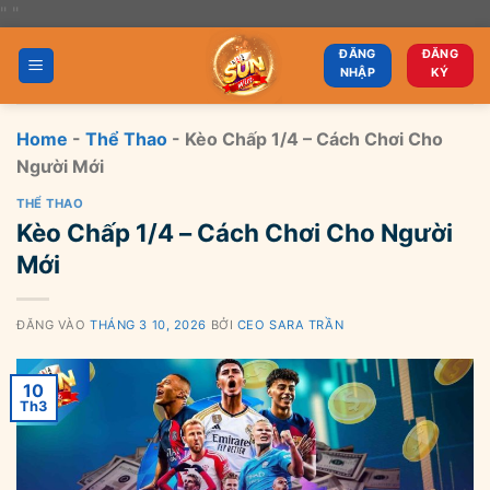
Bỏ
"
"
qua
ĐĂNG
ĐĂNG
nội
NHẬP
KÝ
dung
Home
-
Thể Thao
-
Kèo Chấp 1/4 – Cách Chơi Cho
Người Mới
THỂ THAO
Kèo Chấp 1/4 – Cách Chơi Cho Người
Mới
ĐĂNG VÀO
THÁNG 3 10, 2026
BỞI
CEO SARA TRẦN
10
Th3