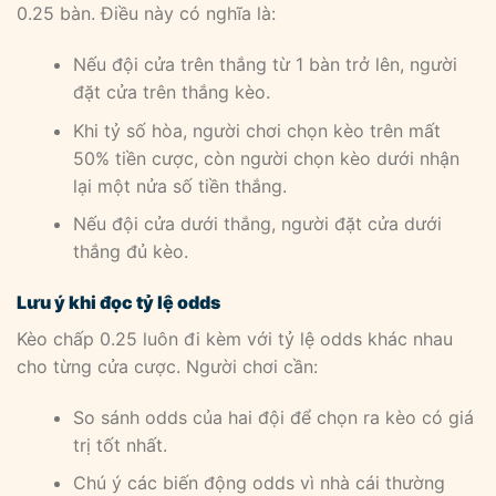
0.25 bàn. Điều này có nghĩa là:
Nếu đội cửa trên thắng từ 1 bàn trở lên, người
đặt cửa trên thắng kèo.
Khi tỷ số hòa, người chơi chọn kèo trên mất
50% tiền cược, còn người chọn kèo dưới nhận
lại một nửa số tiền thắng.
Nếu đội cửa dưới thắng, người đặt cửa dưới
thắng đủ kèo.
Lưu ý khi đọc tỷ lệ odds
Kèo chấp 0.25 luôn đi kèm với tỷ lệ odds khác nhau
cho từng cửa cược. Người chơi cần:
So sánh odds của hai đội để chọn ra kèo có giá
trị tốt nhất.
Chú ý các biến động odds vì nhà cái thường