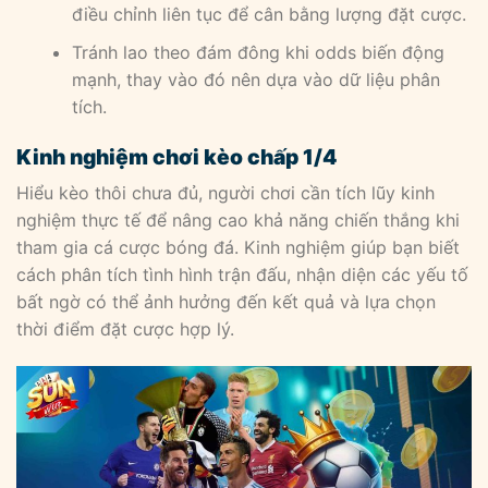
điều chỉnh liên tục để cân bằng lượng đặt cược.
Tránh lao theo đám đông khi odds biến động
mạnh, thay vào đó nên dựa vào dữ liệu phân
tích.
Kinh nghiệm chơi kèo chấp 1/4
Hiểu kèo thôi chưa đủ, người chơi cần tích lũy kinh
nghiệm thực tế để nâng cao khả năng chiến thắng khi
tham gia cá cược bóng đá. Kinh nghiệm giúp bạn biết
cách phân tích tình hình trận đấu, nhận diện các yếu tố
bất ngờ có thể ảnh hưởng đến kết quả và lựa chọn
thời điểm đặt cược hợp lý.