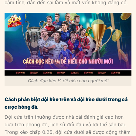
cảm tính, dẫn đến sai lầm và mất vốn không đáng có.
Cách đọc kèo ¼ dễ hiểu cho người mới
Cách phân biệt đội kèo trên và đội kèo dưới trong cá
cược bóng đá.
Đội cửa trên thường được nhà cái đánh giá cao hơn
dựa trên phong độ, lịch sử đối đầu và lợi thế sân bãi.
Trong kèo chấp 0.25, đội cửa dưới sẽ được cộng thêm